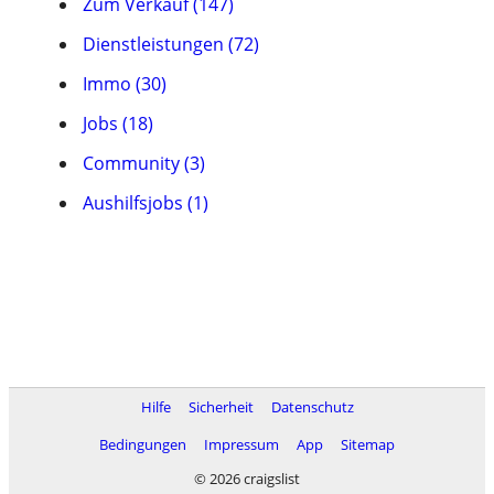
Zum Verkauf (147)
Dienstleistungen (72)
Immo (30)
Jobs (18)
Community (3)
Aushilfsjobs (1)
Hilfe
Sicherheit
Datenschutz
Bedingungen
Impressum
App
Sitemap
© 2026 craigslist