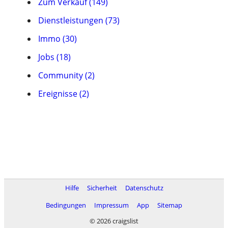
Zum Verkauf (149)
Dienstleistungen (73)
Immo (30)
Jobs (18)
Community (2)
Ereignisse (2)
Hilfe
Sicherheit
Datenschutz
Bedingungen
Impressum
App
Sitemap
© 2026 craigslist