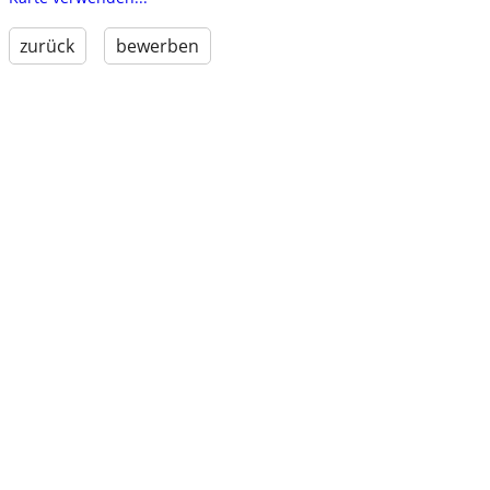
zurück
bewerben