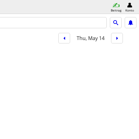
Beitrag
Konto
Thu, May 14