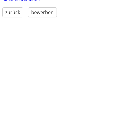
zurück
bewerben