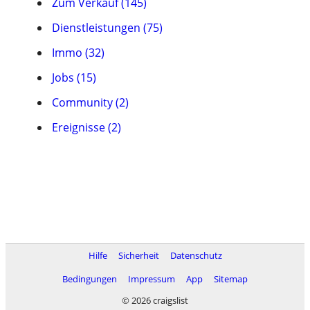
Zum Verkauf (145)
Dienstleistungen (75)
Immo (32)
Jobs (15)
Community (2)
Ereignisse (2)
Hilfe
Sicherheit
Datenschutz
Bedingungen
Impressum
App
Sitemap
© 2026 craigslist