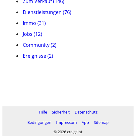
Zum Verkauf (146)
Dienstleistungen (76)
Immo (31)
Jobs (12)
Community (2)
Ereignisse (2)
Hilfe
Sicherheit
Datenschutz
Bedingungen
Impressum
App
Sitemap
© 2026 craigslist