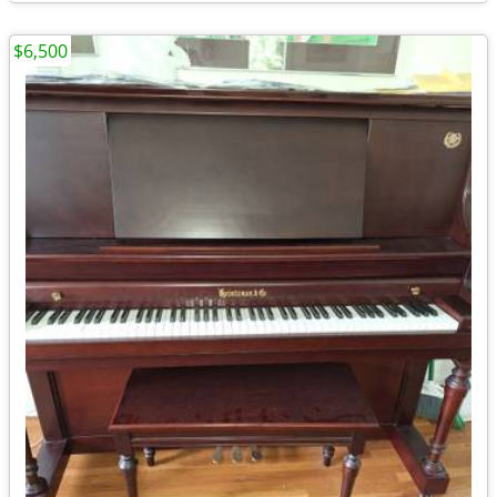
$6,500