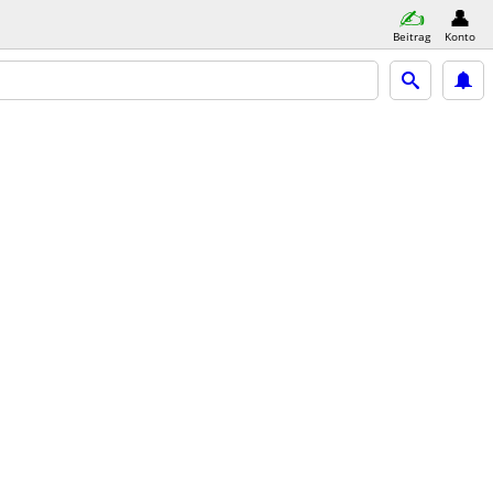
Beitrag
Konto