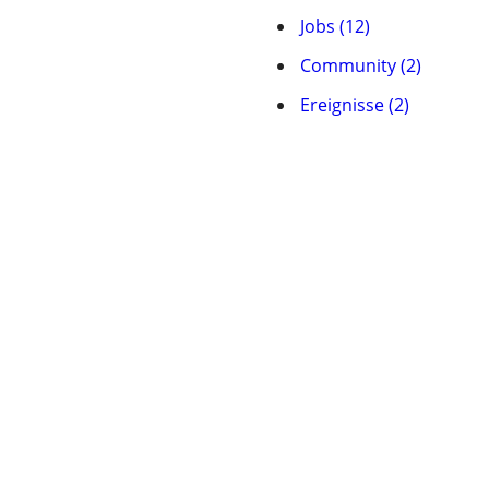
Jobs (12)
Community (2)
Ereignisse (2)