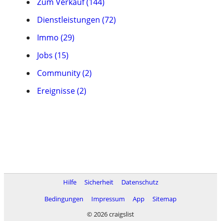
Zum Verkauf (144)
Dienstleistungen (72)
Immo (29)
Jobs (15)
Community (2)
Ereignisse (2)
Hilfe
Sicherheit
Datenschutz
Bedingungen
Impressum
App
Sitemap
© 2026 craigslist