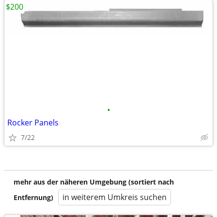
$200
•
Rocker Panels
7/22
mehr aus der näheren Umgebung (sortiert nach
in weiterem Umkreis suchen
Entfernung)