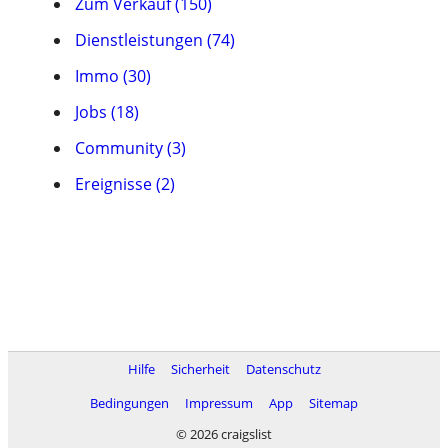
Zum Verkauf (150)
Dienstleistungen (74)
Immo (30)
Jobs (18)
Community (3)
Ereignisse (2)
Hilfe
Sicherheit
Datenschutz
Bedingungen
Impressum
App
Sitemap
© 2026 craigslist