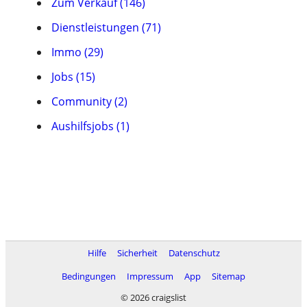
Zum Verkauf (146)
Dienstleistungen (71)
Immo (29)
Jobs (15)
Community (2)
Aushilfsjobs (1)
Hilfe
Sicherheit
Datenschutz
Bedingungen
Impressum
App
Sitemap
© 2026 craigslist