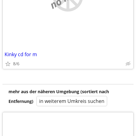
Kinky cd for m
8/6
mehr aus der näheren Umgebung (sortiert nach
in weiterem Umkreis suchen
Entfernung)