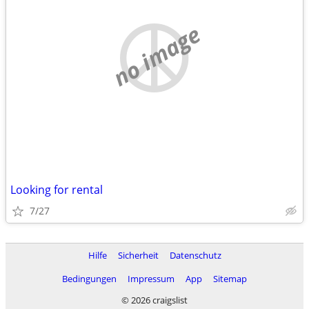
no image
Looking for rental
7/27
Hilfe
Sicherheit
Datenschutz
Bedingungen
Impressum
App
Sitemap
© 2026 craigslist