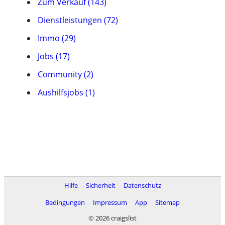
Zum Verkauf (143)
Dienstleistungen (72)
Immo (29)
Jobs (17)
Community (2)
Aushilfsjobs (1)
Hilfe
Sicherheit
Datenschutz
Bedingungen
Impressum
App
Sitemap
© 2026 craigslist