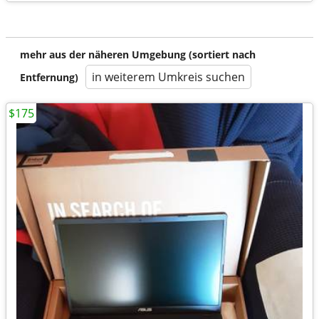
mehr aus der näheren Umgebung (sortiert nach
in weiterem Umkreis suchen
Entfernung)
$175